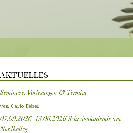
AKTUELLES
Seminare, Vorlesungen & Termine
von Carlo Feber
07.09.2026 -13.06.2026 Schreibakademie am
Nordkolleg